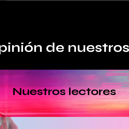
pinión de nuestros
Nuestros lectores