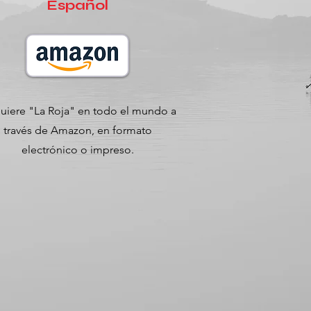
Español
uiere "La Roja" en todo el mundo a
través de Amazon, en formato
electrónico o impreso.