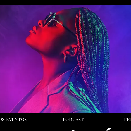
OS EVENTOS
PODCAST
PR