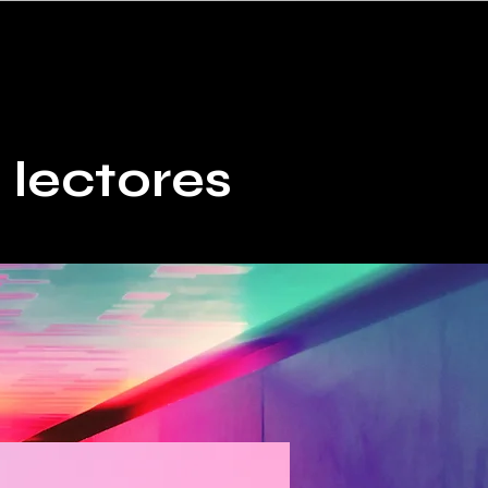
 lectores