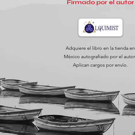
Firmado por el autor
Adquiere el libro en la tienda en
México autografiado por el autor
Aplican cargos por envío.