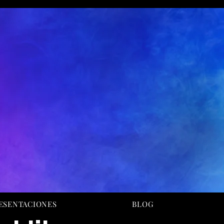
ESENTACIONES
BLOG