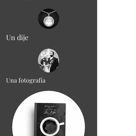
Un dije
Una fotografía