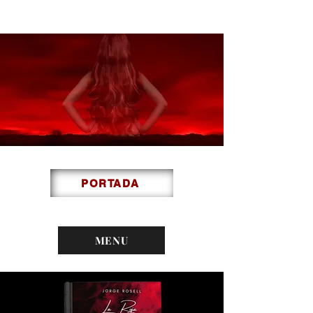
PORTADA
MENU