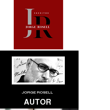
JORGE ROSELL
AUTOR