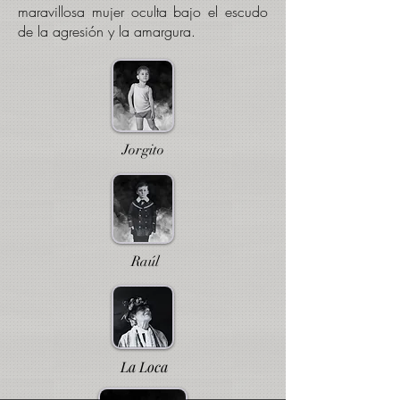
maravillosa mujer oculta bajo el escudo
de la agresión y la amargura.
Jorgito
Raúl
La Loca