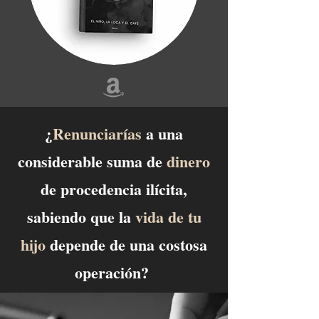
¿
Renunciarías
a una
considerable suma de
dinero
de procedencia ilícita,
sabiendo que la
vida de tu
hijo
depende de una costosa
operación?