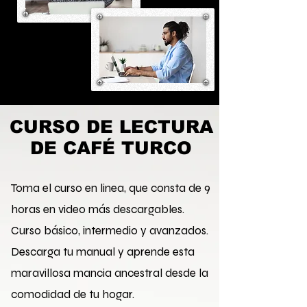
CURSO DE LECTURA
DE CAFÉ TURCO
Toma el curso en linea, que consta de 9
horas en video más descargables.
Curso básico, intermedio y avanzados.
Descarga tu manual y aprende esta
maravillosa mancia ancestral desde la
comodidad de tu hogar.