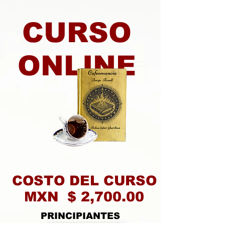
CURSO
ONLINE
COSTO DEL CURSO
MXN $ 2,700.00
PRINCIPIANTES