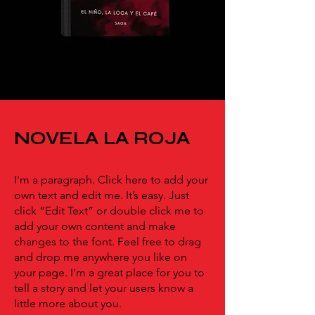
NOVELA LA ROJA
I'm a paragraph. Click here to add your
own text and edit me. It’s easy. Just
click “Edit Text” or double click me to
add your own content and make
changes to the font. Feel free to drag
and drop me anywhere you like on
your page. I’m a great place for you to
tell a story and let your users know a
little more about you.