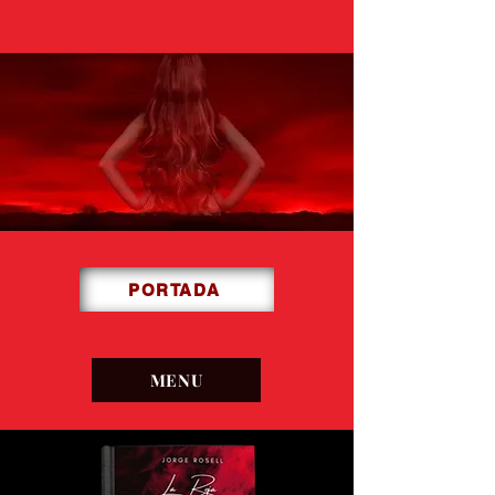
PORTADA
MENU